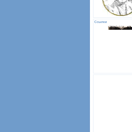
Ссылки