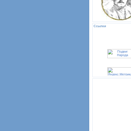
Ссылки