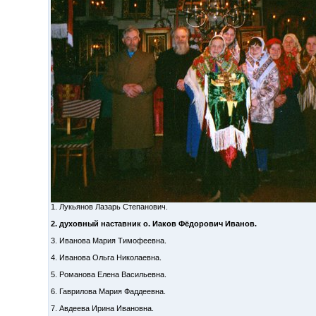
1. Лукьянов Лазарь Степанович.
2. духовный наставник о. Иаков Фёдорович Иванов.
3. Иванова Мария Тимофеевна.
4. Иванова Ольга Николаевна.
5. Романова Елена Васильевна.
6. Гаврилова Мария Фаддеевна.
7. Авдеева Ирина Ивановна.