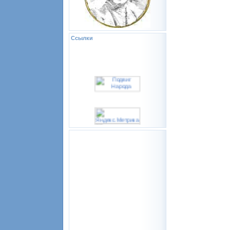
Ссылки