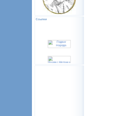
Ссылки