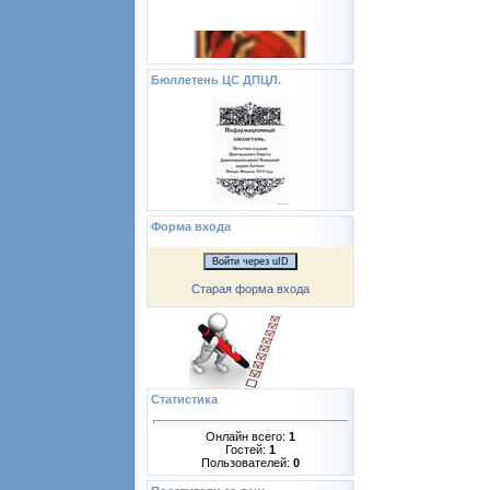
Бюллетень ЦС ДПЦЛ.
Форма входа
Войти через uID
Старая форма входа
Статистика
Онлайн всего:
1
Гостей:
1
Пользователей:
0