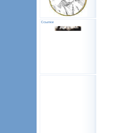
Ссылки