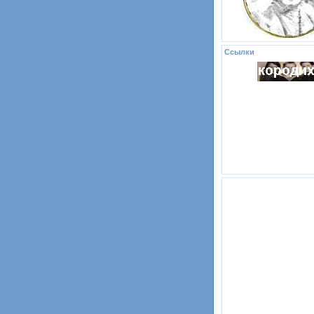
Ссылки